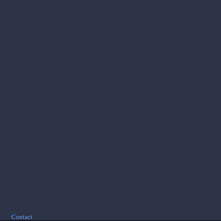
Footer
Contact